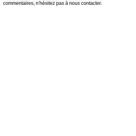
commentaires, n'hésitez pas à nous contacter.