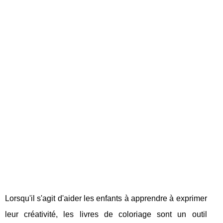
Lorsqu'il s'agit d'aider les enfants à apprendre à exprimer
leur créativité, les livres de coloriage sont un outil