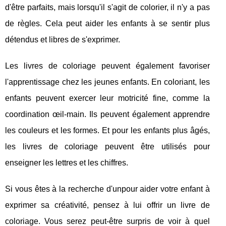
d'être parfaits, mais lorsqu'il s'agit de colorier, il n'y a pas
de règles. Cela peut aider les enfants à se sentir plus
détendus et libres de s'exprimer.
Les livres de coloriage peuvent également favoriser
l'apprentissage chez les jeunes enfants. En coloriant, les
enfants peuvent exercer leur motricité fine, comme la
coordination œil-main. Ils peuvent également apprendre
les couleurs et les formes. Et pour les enfants plus âgés,
les livres de coloriage peuvent être utilisés pour
enseigner les lettres et les chiffres.
Si vous êtes à la recherche d'unpour aider votre enfant à
exprimer sa créativité, pensez à lui offrir un livre de
coloriage. Vous serez peut-être surpris de voir à quel