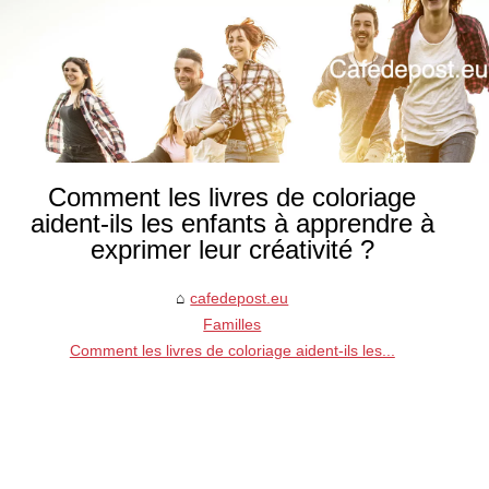
Comment les livres de coloriage
aident-ils les enfants à apprendre à
exprimer leur créativité ?
cafedepost.eu
Familles
Comment les livres de coloriage aident-ils les...