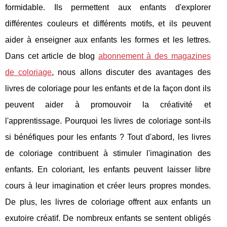
formidable. Ils permettent aux enfants d'explorer
différentes couleurs et différents motifs, et ils peuvent
aider à enseigner aux enfants les formes et les lettres.
Dans cet article de blog
abonnement à des magazines
de coloriage
, nous allons discuter des avantages des
livres de coloriage pour les enfants et de la façon dont ils
peuvent aider à promouvoir la créativité et
l'apprentissage. Pourquoi les livres de coloriage sont-ils
si bénéfiques pour les enfants ? Tout d'abord, les livres
de coloriage contribuent à stimuler l'imagination des
enfants. En coloriant, les enfants peuvent laisser libre
cours à leur imagination et créer leurs propres mondes.
De plus, les livres de coloriage offrent aux enfants un
exutoire créatif. De nombreux enfants se sentent obligés