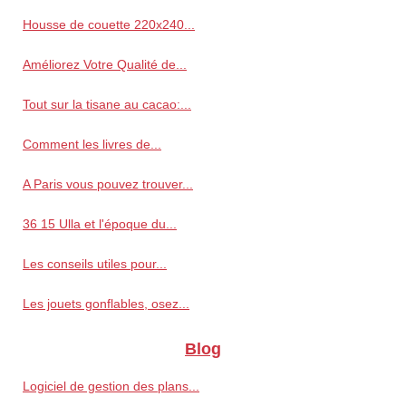
Housse de couette 220x240...
Améliorez Votre Qualité de...
Tout sur la tisane au cacao:...
Comment les livres de...
A Paris vous pouvez trouver...
36 15 Ulla et l'époque du...
Les conseils utiles pour...
Les jouets gonflables, osez...
Blog
Logiciel de gestion des plans...