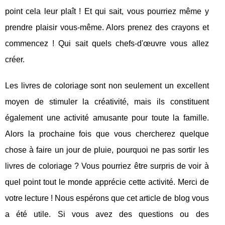
point cela leur plaît ! Et qui sait, vous pourriez même y
prendre plaisir vous-même. Alors prenez des crayons et
commencez ! Qui sait quels chefs-d'œuvre vous allez
créer.
Les livres de coloriage sont non seulement un excellent
moyen de stimuler la créativité, mais ils constituent
également une activité amusante pour toute la famille.
Alors la prochaine fois que vous chercherez quelque
chose à faire un jour de pluie, pourquoi ne pas sortir les
livres de coloriage ? Vous pourriez être surpris de voir à
quel point tout le monde apprécie cette activité. Merci de
votre lecture ! Nous espérons que cet article de blog vous
a été utile. Si vous avez des questions ou des