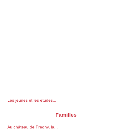
Les jeunes et les études...
Familles
Au château de Pregny, la...