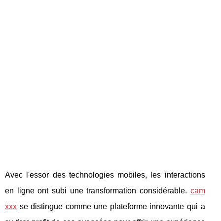
Avec l'essor des technologies mobiles, les interactions
en ligne ont subi une transformation considérable.
cam
xxx
se distingue comme une plateforme innovante qui a