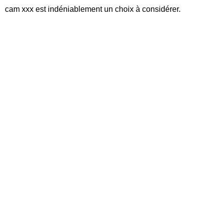
cam xxx est indéniablement un choix à considérer.