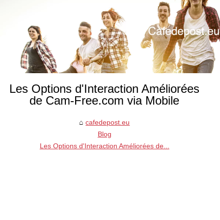
Les Options d'Interaction Améliorées
de Cam-Free.com via Mobile
cafedepost.eu
Blog
Les Options d'Interaction Améliorées de...