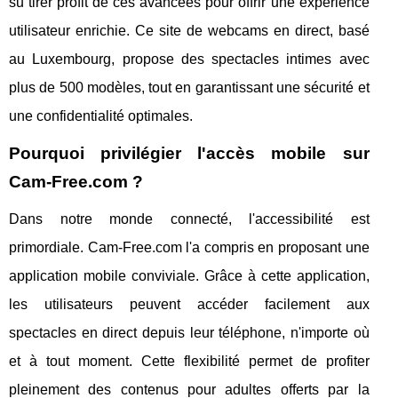
su tirer profit de ces avancées pour offrir une expérience
utilisateur enrichie. Ce site de webcams en direct, basé
au Luxembourg, propose des spectacles intimes avec
plus de 500 modèles, tout en garantissant une sécurité et
une confidentialité optimales.
Pourquoi privilégier l'accès mobile sur
Cam-Free.com ?
Dans notre monde connecté, l'accessibilité est
primordiale. Cam-Free.com l'a compris en proposant une
application mobile conviviale. Grâce à cette application,
les utilisateurs peuvent accéder facilement aux
spectacles en direct depuis leur téléphone, n'importe où
et à tout moment. Cette flexibilité permet de profiter
pleinement des contenus pour adultes offerts par la