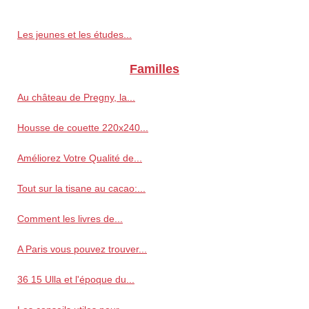
Les jeunes et les études...
Familles
Au château de Pregny, la...
Housse de couette 220x240...
Améliorez Votre Qualité de...
Tout sur la tisane au cacao:...
Comment les livres de...
A Paris vous pouvez trouver...
36 15 Ulla et l'époque du...