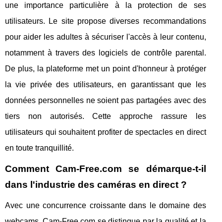
une importance particulière à la protection de ses
utilisateurs. Le site propose diverses recommandations
pour aider les adultes à sécuriser l'accès à leur contenu,
notamment à travers des logiciels de contrôle parental.
De plus, la plateforme met un point d'honneur à protéger
la vie privée des utilisateurs, en garantissant que les
données personnelles ne soient pas partagées avec des
tiers non autorisés. Cette approche rassure les
utilisateurs qui souhaitent profiter de spectacles en direct
en toute tranquillité.
Comment Cam-Free.com se démarque-t-il
dans l'industrie des caméras en direct ?
Avec une concurrence croissante dans le domaine des
webcams, Cam-Free.com se distingue par la qualité et la