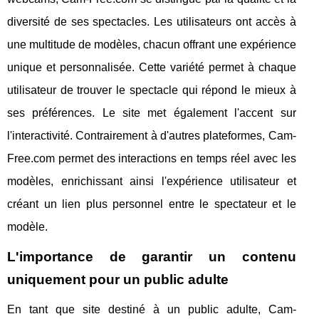
diversité de ses spectacles. Les utilisateurs ont accès à
une multitude de modèles, chacun offrant une expérience
unique et personnalisée. Cette variété permet à chaque
utilisateur de trouver le spectacle qui répond le mieux à
ses préférences. Le site met également l'accent sur
l'interactivité. Contrairement à d'autres plateformes, Cam-
Free.com permet des interactions en temps réel avec les
modèles, enrichissant ainsi l'expérience utilisateur et
créant un lien plus personnel entre le spectateur et le
modèle.
L'importance de garantir un contenu
uniquement pour un public adulte
En tant que site destiné à un public adulte, Cam-