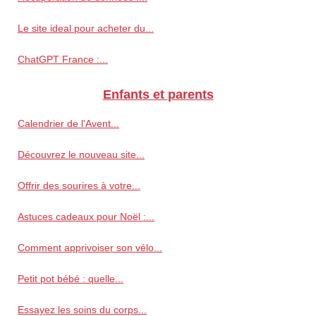
Le site ideal pour acheter du...
ChatGPT France :...
Enfants et parents
Calendrier de l'Avent...
Découvrez le nouveau site...
Offrir des sourires à votre...
Astuces cadeaux pour Noël :...
Comment apprivoiser son vélo...
Petit pot bébé : quelle...
Essayez les soins du corps...