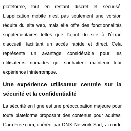
plateforme, tout en restant discret et sécurisé.
L'application mobile n'est pas seulement une version
réduite du site web, mais elle offre des fonctionnalités
supplémentaires telles que l'ajout du site à l'écran
d'accueil, facilitant un accès rapide et direct. Cela
représente un avantage considérable pour les
utilisateurs nomades qui souhaitent maintenir leur
expérience ininterrompue.
Une expérience utilisateur centrée sur la
sécurité et la confidentialité
La sécurité en ligne est une préoccupation majeure pour
toute plateforme proposant des contenus pour adultes.
Cam-Free.com, opérée par DNX Network Sarl, accorde