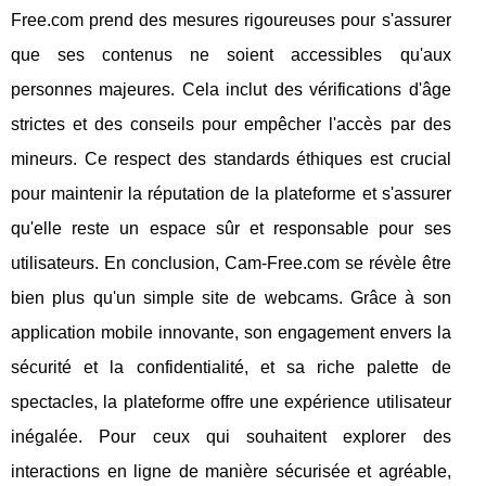
Free.com prend des mesures rigoureuses pour s'assurer
que ses contenus ne soient accessibles qu'aux
personnes majeures. Cela inclut des vérifications d'âge
strictes et des conseils pour empêcher l'accès par des
mineurs. Ce respect des standards éthiques est crucial
pour maintenir la réputation de la plateforme et s'assurer
qu'elle reste un espace sûr et responsable pour ses
utilisateurs. En conclusion, Cam-Free.com se révèle être
bien plus qu'un simple site de webcams. Grâce à son
application mobile innovante, son engagement envers la
sécurité et la confidentialité, et sa riche palette de
spectacles, la plateforme offre une expérience utilisateur
inégalée. Pour ceux qui souhaitent explorer des
interactions en ligne de manière sécurisée et agréable,