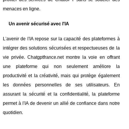
menaces en ligne.
Un avenir sécurisé avec l'IA
L'avenir de l'IA repose sur la capacité des plateformes à
intégrer des solutions sécurisées et respectueuses de la
vie privée. Chatgptfrance.net montre la voie en offrant
une plateforme qui non seulement améliore la
productivité et la créativité, mais qui protège également
les données personnelles de ses utilisateurs. En
assurant la sécurité et la confidentialité, la plateforme
permet à l'IA de devenir un allié de confiance dans notre
quotidien.