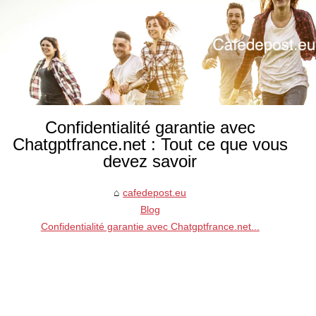
Confidentialité garantie avec
Chatgptfrance.net : Tout ce que vous
devez savoir
cafedepost.eu
Blog
Confidentialité garantie avec Chatgptfrance.net...