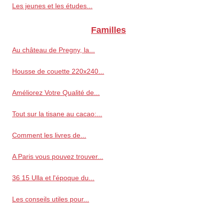
Les jeunes et les études...
Familles
Au château de Pregny, la...
Housse de couette 220x240...
Améliorez Votre Qualité de...
Tout sur la tisane au cacao:...
Comment les livres de...
A Paris vous pouvez trouver...
36 15 Ulla et l'époque du...
Les conseils utiles pour...