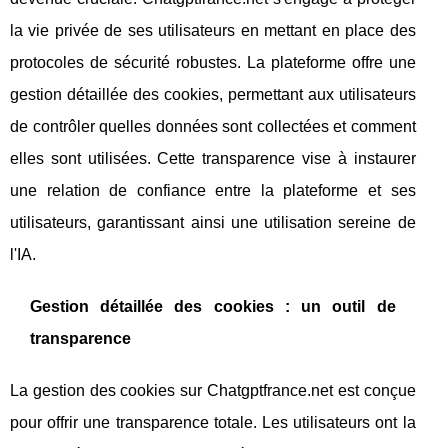
la vie privée de ses utilisateurs en mettant en place des
protocoles de sécurité robustes. La plateforme offre une
gestion détaillée des cookies, permettant aux utilisateurs
de contrôler quelles données sont collectées et comment
elles sont utilisées. Cette transparence vise à instaurer
une relation de confiance entre la plateforme et ses
utilisateurs, garantissant ainsi une utilisation sereine de
l'IA.
Gestion détaillée des cookies : un outil de
transparence
La gestion des cookies sur Chatgptfrance.net est conçue
pour offrir une transparence totale. Les utilisateurs ont la