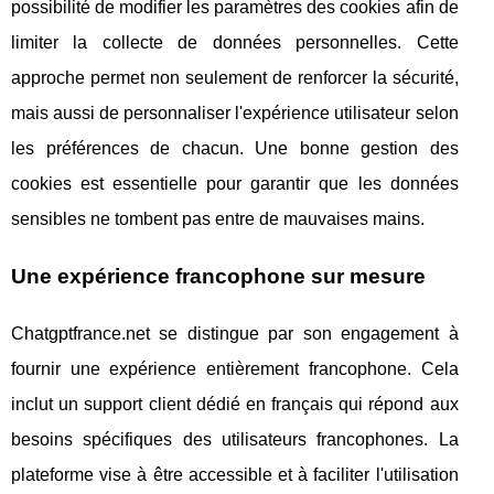
possibilité de modifier les paramètres des cookies afin de
limiter la collecte de données personnelles. Cette
approche permet non seulement de renforcer la sécurité,
mais aussi de personnaliser l'expérience utilisateur selon
les préférences de chacun. Une bonne gestion des
cookies est essentielle pour garantir que les données
sensibles ne tombent pas entre de mauvaises mains.
Une expérience francophone sur mesure
Chatgptfrance.net se distingue par son engagement à
fournir une expérience entièrement francophone. Cela
inclut un support client dédié en français qui répond aux
besoins spécifiques des utilisateurs francophones. La
plateforme vise à être accessible et à faciliter l'utilisation