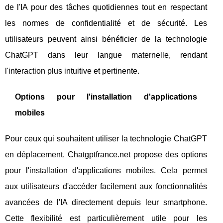
de l'IA pour des tâches quotidiennes tout en respectant
les normes de confidentialité et de sécurité. Les
utilisateurs peuvent ainsi bénéficier de la technologie
ChatGPT dans leur langue maternelle, rendant
l'interaction plus intuitive et pertinente.
Options pour l'installation d'applications
mobiles
Pour ceux qui souhaitent utiliser la technologie ChatGPT
en déplacement, Chatgptfrance.net propose des options
pour l'installation d'applications mobiles. Cela permet
aux utilisateurs d'accéder facilement aux fonctionnalités
avancées de l'IA directement depuis leur smartphone.
Cette flexibilité est particulièrement utile pour les