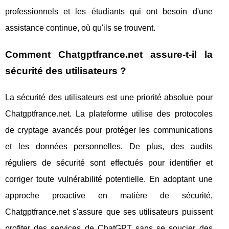
professionnels et les étudiants qui ont besoin d'une
assistance continue, où qu'ils se trouvent.
Comment Chatgptfrance.net assure-t-il la
sécurité des utilisateurs ?
La sécurité des utilisateurs est une priorité absolue pour
Chatgptfrance.net. La plateforme utilise des protocoles
de cryptage avancés pour protéger les communications
et les données personnelles. De plus, des audits
réguliers de sécurité sont effectués pour identifier et
corriger toute vulnérabilité potentielle. En adoptant une
approche proactive en matière de sécurité,
Chatgptfrance.net s'assure que ses utilisateurs puissent
profiter des services de ChatGPT sans se soucier des