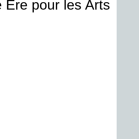
 Ère pour les Arts