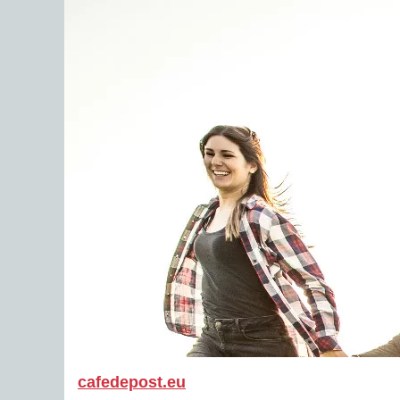
cafedepost.eu