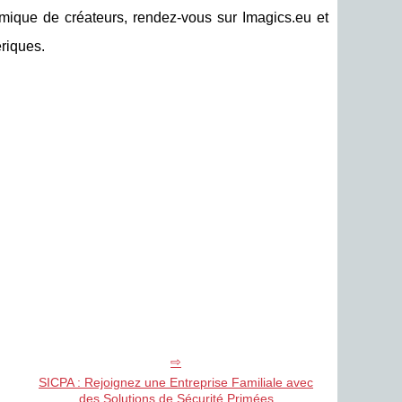
mique de créateurs, rendez-vous sur Imagics.eu et
riques.
SICPA : Rejoignez une Entreprise Familiale avec
des Solutions de Sécurité Primées