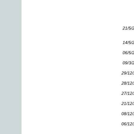
21/5/
14/5/
06/5/
09/3/
29/12
28/12
27/12
21/12
08/12
06/12