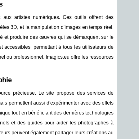
s
 aux artistes numériques. Ces outils offrent des
dèles 3D, et la manipulation d'images en temps réel.
ité et produire des œuvres qui se démarquent sur le
t accessibles, permettant à tous les utilisateurs de
nnel ou professionnel, Imagics.eu offre les ressources
phie
urce précieuse. Le site propose des services de
ais permettent aussi d'expérimenter avec des effets
nique tout en bénéficiant des dernières technologies
oriels et des guides pour aider les photographes à
isateurs peuvent également partager leurs créations au