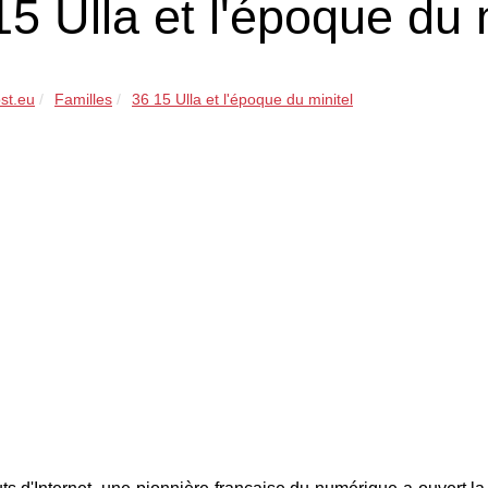
15 Ulla et l'époque du 
st.eu
Familles
36 15 Ulla et l'époque du minitel