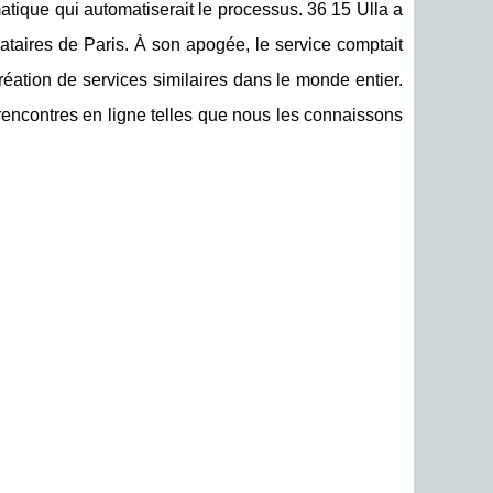
ique qui automatiserait le processus. 36 15 Ulla a
taires de Paris. À son apogée, le service comptait
éation de services similaires dans le monde entier.
rencontres en ligne telles que nous les connaissons