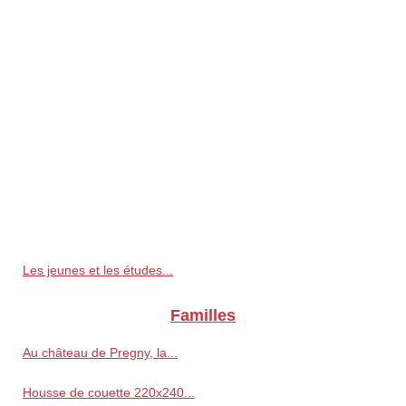
Les jeunes et les études...
Familles
Au château de Pregny, la...
Housse de couette 220x240...