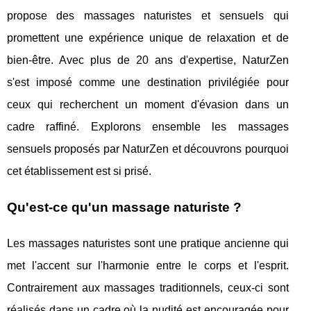
propose des massages naturistes et sensuels qui
promettent une expérience unique de relaxation et de
bien-être. Avec plus de 20 ans d'expertise, NaturZen
s'est imposé comme une destination privilégiée pour
ceux qui recherchent un moment d'évasion dans un
cadre raffiné. Explorons ensemble les massages
sensuels proposés par NaturZen et découvrons pourquoi
cet établissement est si prisé.
Qu'est-ce qu'un massage naturiste ?
Les massages naturistes sont une pratique ancienne qui
met l'accent sur l'harmonie entre le corps et l'esprit.
Contrairement aux massages traditionnels, ceux-ci sont
réalisés dans un cadre où la nudité est encouragée pour