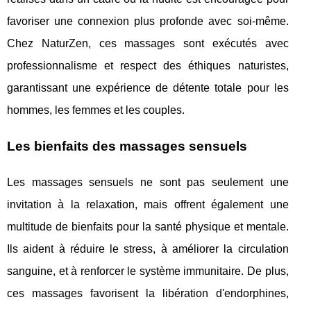
favoriser une connexion plus profonde avec soi-même.
Chez NaturZen, ces massages sont exécutés avec
professionnalisme et respect des éthiques naturistes,
garantissant une expérience de détente totale pour les
hommes, les femmes et les couples.
Les bienfaits des massages sensuels
Les massages sensuels ne sont pas seulement une
invitation à la relaxation, mais offrent également une
multitude de bienfaits pour la santé physique et mentale.
Ils aident à réduire le stress, à améliorer la circulation
sanguine, et à renforcer le système immunitaire. De plus,
ces massages favorisent la libération d'endorphines,