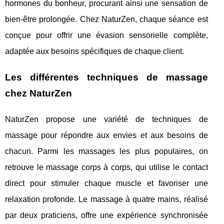
hormones du bonheur, procurant ainsi une sensation de
bien-être prolongée. Chez NaturZen, chaque séance est
conçue pour offrir une évasion sensorielle complète,
adaptée aux besoins spécifiques de chaque client.
Les différentes techniques de massage
chez NaturZen
NaturZen propose une variété de techniques de
massage pour répondre aux envies et aux besoins de
chacun. Parmi les massages les plus populaires, on
retrouve le massage corps à corps, qui utilise le contact
direct pour stimuler chaque muscle et favoriser une
relaxation profonde. Le massage à quatre mains, réalisé
par deux praticiens, offre une expérience synchronisée