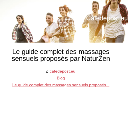
Le guide complet des massages
sensuels proposés par NaturZen
cafedepost.eu
Blog
Le guide complet des massages sensuels proposés...