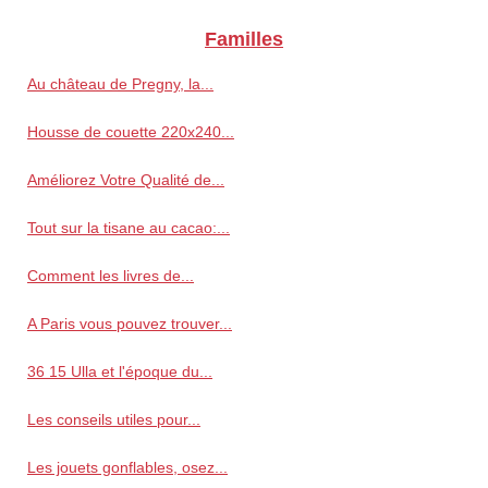
Familles
Au château de Pregny, la...
Housse de couette 220x240...
Améliorez Votre Qualité de...
Tout sur la tisane au cacao:...
Comment les livres de...
A Paris vous pouvez trouver...
36 15 Ulla et l'époque du...
Les conseils utiles pour...
Les jouets gonflables, osez...