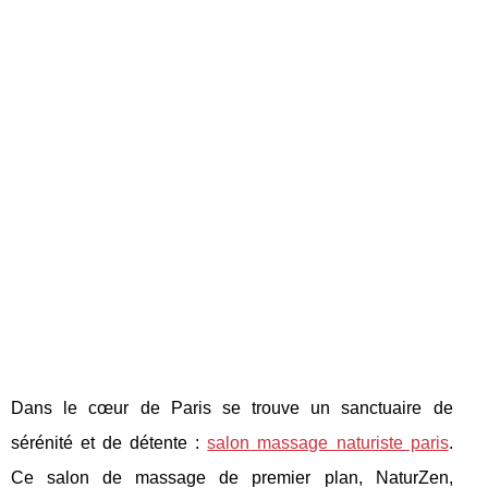
Dans le cœur de Paris se trouve un sanctuaire de
sérénité et de détente :
salon massage naturiste paris
.
Ce salon de massage de premier plan, NaturZen,