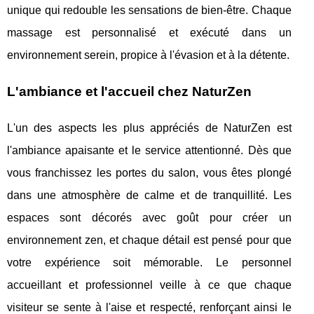
unique qui redouble les sensations de bien-être. Chaque
massage est personnalisé et exécuté dans un
environnement serein, propice à l'évasion et à la détente.
L'ambiance et l'accueil chez NaturZen
L'un des aspects les plus appréciés de NaturZen est
l'ambiance apaisante et le service attentionné. Dès que
vous franchissez les portes du salon, vous êtes plongé
dans une atmosphère de calme et de tranquillité. Les
espaces sont décorés avec goût pour créer un
environnement zen, et chaque détail est pensé pour que
votre expérience soit mémorable. Le personnel
accueillant et professionnel veille à ce que chaque
visiteur se sente à l'aise et respecté, renforçant ainsi le