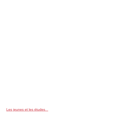
Les jeunes et les études...