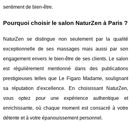
sentiment de bien-être.
Pourquoi choisir le salon NaturZen à Paris ?
NaturZen se distingue non seulement par la qualité
exceptionnelle de ses massages mais aussi par son
engagement envers le bien-être de ses clients. Le salon
est régulièrement mentionné dans des publications
prestigieuses telles que Le Figaro Madame, soulignant
sa réputation d'excellence. En choisissant NaturZen,
vous optez pour une expérience authentique et
enrichissante, où chaque moment est consacré à votre
détente et à votre épanouissement personnel.