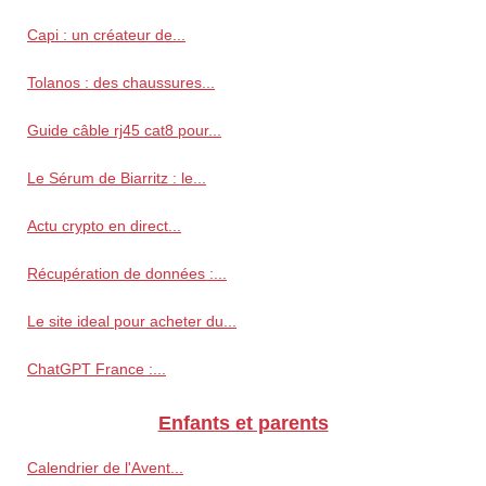
Capi : un créateur de...
Tolanos : des chaussures...
Guide câble rj45 cat8 pour...
Le Sérum de Biarritz : le...
Actu crypto en direct...
Récupération de données :...
Le site ideal pour acheter du...
ChatGPT France :...
Enfants et parents
Calendrier de l'Avent...