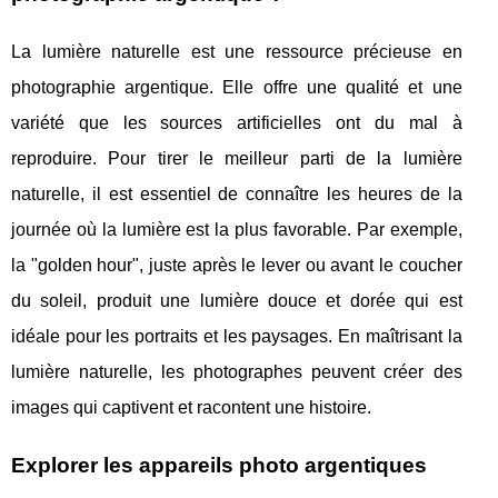
La lumière naturelle est une ressource précieuse en
photographie argentique. Elle offre une qualité et une
variété que les sources artificielles ont du mal à
reproduire. Pour tirer le meilleur parti de la lumière
naturelle, il est essentiel de connaître les heures de la
journée où la lumière est la plus favorable. Par exemple,
la "golden hour", juste après le lever ou avant le coucher
du soleil, produit une lumière douce et dorée qui est
idéale pour les portraits et les paysages. En maîtrisant la
lumière naturelle, les photographes peuvent créer des
images qui captivent et racontent une histoire.
Explorer les appareils photo argentiques