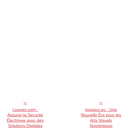
Leaneo.com :
Imagics.eu : Une
Assurer la Sécurité
Nouvelle Ère pour les
Électrique avec des
Arts Visuels
Solutions Digitales
Numériques