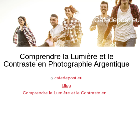
Comprendre la Lumière et le
Contraste en Photographie Argentique
cafedepost.eu
Blog
Comprendre la Lumière et le Contraste en...