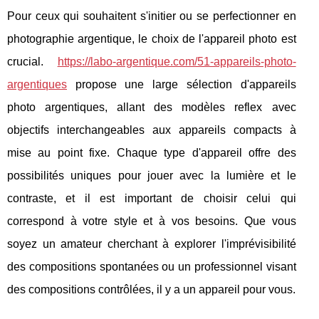
Pour ceux qui souhaitent s'initier ou se perfectionner en
photographie argentique, le choix de l'appareil photo est
crucial.
https://labo-argentique.com/51-appareils-photo-
argentiques
propose une large sélection d'appareils
photo argentiques, allant des modèles reflex avec
objectifs interchangeables aux appareils compacts à
mise au point fixe. Chaque type d'appareil offre des
possibilités uniques pour jouer avec la lumière et le
contraste, et il est important de choisir celui qui
correspond à votre style et à vos besoins. Que vous
soyez un amateur cherchant à explorer l'imprévisibilité
des compositions spontanées ou un professionnel visant
des compositions contrôlées, il y a un appareil pour vous.