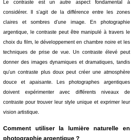
Le contraste est un autre aspect fondamental à
considérer. Il s'agit de la différence entre les zones
claires et sombres d'une image. En photographie
argentique, le contraste peut être manipulé à travers le
choix du film, le développement en chambre noire et les
techniques de prise de vue. Un contraste élevé peut
donner des images dynamiques et dramatiques, tandis
qu'un contraste plus doux peut créer une atmosphère
douce et apaisante. Les photographes argentiques
doivent expérimenter avec différents niveaux de
contraste pour trouver leur style unique et exprimer leur
vision artistique.
Comment utiliser la lumière naturelle en
photographie argentique ?