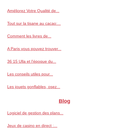
Améliorez Votre Qualité de...
Tout sur la tisane au cacao:...
Comment les livres de...
A Paris vous pouvez trouver...
36 15 Ulla et l'époque du...
Les conseils utiles pour...
Les jouets gonflables, osez...
Blog
Logiciel de gestion des plans...
Jeux de casino en direct :...