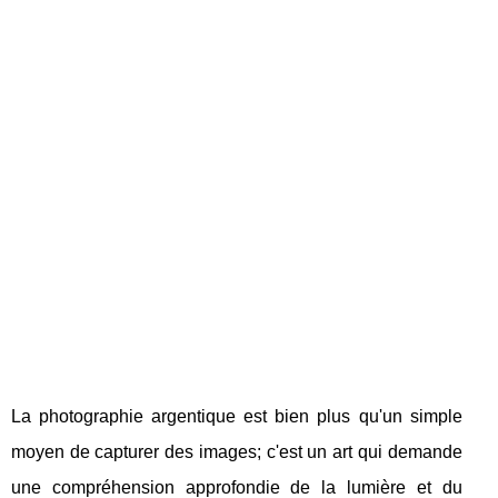
La photographie argentique est bien plus qu'un simple
moyen de capturer des images; c'est un art qui demande
une compréhension approfondie de la lumière et du