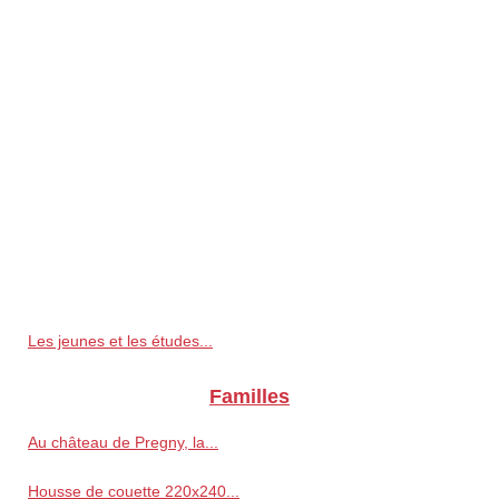
Les jeunes et les études...
Familles
Au château de Pregny, la...
Housse de couette 220x240...