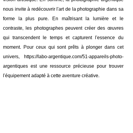
nous invite à redécouvrir l'art de la photographie dans sa
forme la plus pure. En maîtrisant la lumière et le
contraste, les photographes peuvent créer des œuvres
qui transcendent le temps et capturent l'essence du
moment. Pour ceux qui sont prêts à plonger dans cet
univers, https://labo-argentique.com/51-appareils-photo-
argentiques est une ressource précieuse pour trouver
l'équipement adapté à cette aventure créative.