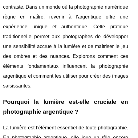
contraste. Dans un monde où la photographie numérique
règne en maître, revenir à l'argentique offre une
expérience unique et authentique. Cette pratique
traditionnelle permet aux photographes de développer
une sensibilité accrue à la lumière et de maîtriser le jeu
des ombres et des nuances. Explorons comment ces
éléments fondamentaux influencent la photographie
argentique et comment les utiliser pour créer des images
saisissantes.
Pourquoi la lumière est-elle cruciale en
photographie argentique ?
La lumière est l'élément essentiel de toute photographie.
En photographie argentique, elle joue un rôle encore