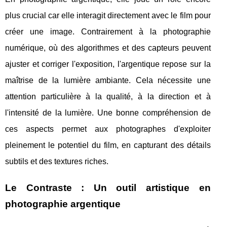
plus crucial car elle interagit directement avec le film pour
créer une image. Contrairement à la photographie
numérique, où des algorithmes et des capteurs peuvent
ajuster et corriger l'exposition, l'argentique repose sur la
maîtrise de la lumière ambiante. Cela nécessite une
attention particulière à la qualité, à la direction et à
l'intensité de la lumière. Une bonne compréhension de
ces aspects permet aux photographes d'exploiter
pleinement le potentiel du film, en capturant des détails
subtils et des textures riches.
Le Contraste : Un outil artistique en
photographie argentique