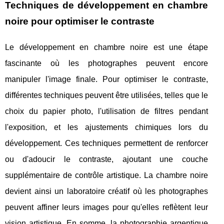
Techniques de développement en chambre
noire pour optimiser le contraste
Le développement en chambre noire est une étape
fascinante où les photographes peuvent encore
manipuler l'image finale. Pour optimiser le contraste,
différentes techniques peuvent être utilisées, telles que le
choix du papier photo, l'utilisation de filtres pendant
l'exposition, et les ajustements chimiques lors du
développement. Ces techniques permettent de renforcer
ou d'adoucir le contraste, ajoutant une couche
supplémentaire de contrôle artistique. La chambre noire
devient ainsi un laboratoire créatif où les photographes
peuvent affiner leurs images pour qu'elles reflètent leur
vision artistique. En somme, la photographie argentique