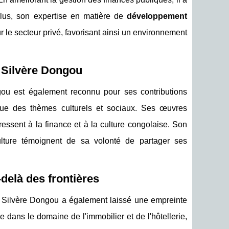
plus, son expertise en matière de
développement
r le secteur privé, favorisant ainsi un environnement
l Silvère Dongou
gou est également reconnu pour ses contributions
i que des thèmes culturels et sociaux. Ses œuvres
ressent à la finance et à la culture congolaise. Son
ulture témoignent de sa volonté de partager ses
delà des frontières
Silvère Dongou a également laissé une empreinte
e dans le domaine de l'immobilier et de l'hôtellerie,