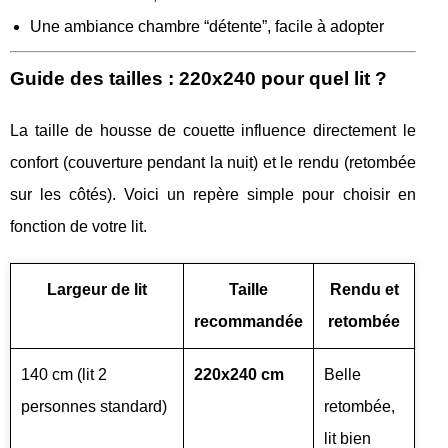
Une ambiance chambre “détente”, facile à adopter
Guide des tailles : 220x240 pour quel lit ?
La taille de housse de couette influence directement le
confort (couverture pendant la nuit) et le rendu (retombée
sur les côtés). Voici un repère simple pour choisir en
fonction de votre lit.
Largeur de lit
Taille
Rendu et
recommandée
retombée
140 cm (lit 2
220x240 cm
Belle
personnes standard)
retombée,
lit bien