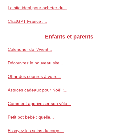
Le site ideal pour acheter du...
ChatGPT France :...
Enfants et parents
Calendrier de l'Avent...
Découvrez le nouveau site...
Offrir des sourires à votre...
Astuces cadeaux pour Noël :...
Comment apprivoiser son vélo...
Petit pot bébé : quelle...
Essayez les soins du corps...