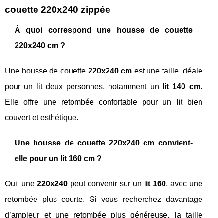
couette 220x240 zippée
À quoi correspond une housse de couette
220x240 cm ?
Une housse de couette
220x240 cm
est une taille idéale
pour un lit deux personnes, notamment un
lit 140 cm
.
Elle offre une retombée confortable pour un lit bien
couvert et esthétique.
Une housse de couette 220x240 cm convient-
elle pour un lit 160 cm ?
Oui, une
220x240
peut convenir sur un
lit 160
, avec une
retombée plus courte. Si vous recherchez davantage
d’ampleur et une retombée plus généreuse, la taille