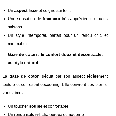
Un
aspect lisse
et soigné sur le lit
Une sensation de
fraîcheur
très appréciée en toutes
saisons
Un style intemporel, parfait pour un rendu chic et
minimaliste
Gaze de coton : le confort doux et décontracté,
au style naturel
La
gaze de coton
séduit par son aspect légèrement
texturé et son esprit cocooning. Elle convient très bien si
vous aimez :
Un toucher
souple
et confortable
Un rendu
naturel
, chaleureux et moderne