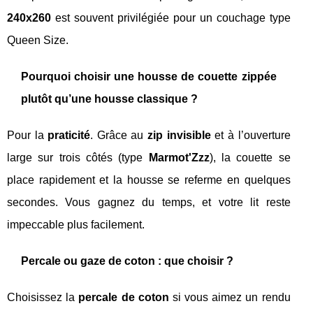
240x260
est souvent privilégiée pour un couchage type
Queen Size.
Pourquoi choisir une housse de couette zippée
plutôt qu’une housse classique ?
Pour la
praticité
. Grâce au
zip invisible
et à l’ouverture
large sur trois côtés (type
Marmot'Zzz
), la couette se
place rapidement et la housse se referme en quelques
secondes. Vous gagnez du temps, et votre lit reste
impeccable plus facilement.
Percale ou gaze de coton : que choisir ?
Choisissez la
percale de coton
si vous aimez un rendu