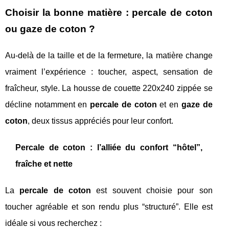
Choisir la bonne matière : percale de coton
ou gaze de coton ?
Au-delà de la taille et de la fermeture, la matière change
vraiment l’expérience : toucher, aspect, sensation de
fraîcheur, style. La housse de couette 220x240 zippée se
décline notamment en
percale de coton
et en
gaze de
coton
, deux tissus appréciés pour leur confort.
Percale de coton : l’alliée du confort “hôtel”,
fraîche et nette
La
percale de coton
est souvent choisie pour son
toucher agréable et son rendu plus “structuré”. Elle est
idéale si vous recherchez :