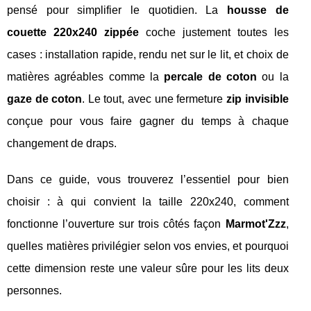
pensé pour simplifier le quotidien. La
housse de
couette 220x240 zippée
coche justement toutes les
cases : installation rapide, rendu net sur le lit, et choix de
matières agréables comme la
percale de coton
ou la
gaze de coton
. Le tout, avec une fermeture
zip invisible
conçue pour vous faire gagner du temps à chaque
changement de draps.
Dans ce guide, vous trouverez l’essentiel pour bien
choisir : à qui convient la taille 220x240, comment
fonctionne l’ouverture sur trois côtés façon
Marmot'Zzz
,
quelles matières privilégier selon vos envies, et pourquoi
cette dimension reste une valeur sûre pour les lits deux
personnes.