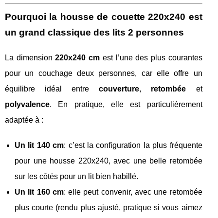
Pourquoi la housse de couette 220x240 est
un grand classique des lits 2 personnes
La dimension
220x240 cm
est l’une des plus courantes
pour un couchage deux personnes, car elle offre un
équilibre idéal entre
couverture
,
retombée
et
polyvalence
. En pratique, elle est particulièrement
adaptée à :
Un lit 140 cm
: c’est la configuration la plus fréquente
pour une housse 220x240, avec une belle retombée
sur les côtés pour un lit bien habillé.
Un lit 160 cm
: elle peut convenir, avec une retombée
plus courte (rendu plus ajusté, pratique si vous aimez