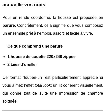
accueillir vos nuits
Pour un rendu coordonné, la housse est proposée en
parure
. Concrètement, cela signifie que vous composez
un ensemble prêt à l’emploi, assorti et facile à vivre.
Ce que comprend une parure
1 housse de couette 220x240 zippée
2 taies d’oreiller
Ce format “tout-en-un” est particulièrement apprécié si
vous aimez l’effet
total look
: un lit cohérent visuellement,
qui donne tout de suite une impression de chambre
soignée.