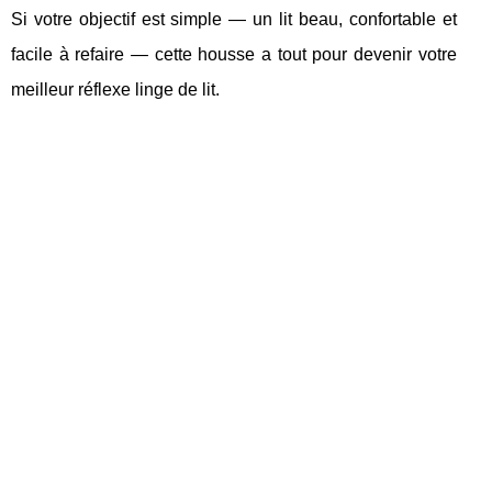
Si votre objectif est simple — un lit beau, confortable et
facile à refaire — cette housse a tout pour devenir votre
meilleur réflexe linge de lit.