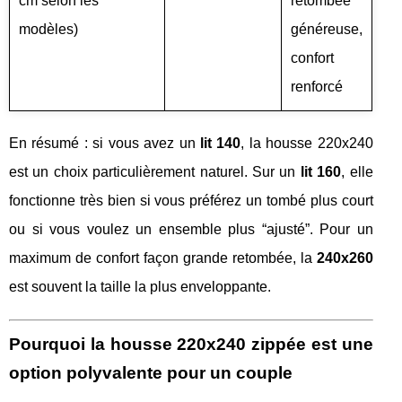
cm selon les
retombée
modèles)
généreuse,
confort
renforcé
En résumé : si vous avez un
lit 140
, la housse 220x240
est un choix particulièrement naturel. Sur un
lit 160
, elle
fonctionne très bien si vous préférez un tombé plus court
ou si vous voulez un ensemble plus “ajusté”. Pour un
maximum de confort façon grande retombée, la
240x260
est souvent la taille la plus enveloppante.
Pourquoi la housse 220x240 zippée est une
option polyvalente pour un couple