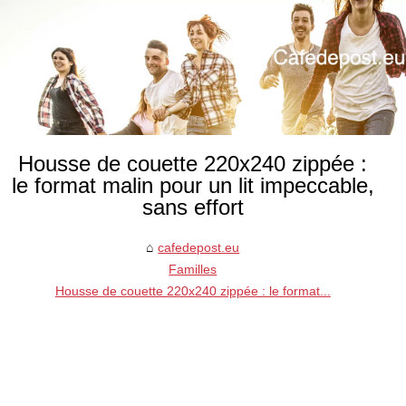
Housse de couette 220x240 zippée :
le format malin pour un lit impeccable,
sans effort
cafedepost.eu
Familles
Housse de couette 220x240 zippée : le format...