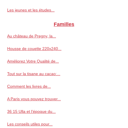
Les jeunes et les études...
Familles
Au château de Pregny, la...
Housse de couette 220x240...
Améliorez Votre Qualité de...
Tout sur la tisane au cacao:...
Comment les livres de...
A Paris vous pouvez trouver...
36 15 Ulla et l'époque du...
Les conseils utiles pour...