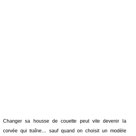
Changer sa housse de couette peut vite devenir la
corvée qui traîne… sauf quand on choisit un modèle