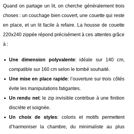
Quand on partage un lit, on cherche généralement trois
choses : un couchage bien couvert, une couette qui reste
en place, et un lit facile à refaire. La housse de couette
220x240 zippée répond précisément à ces attentes grâce
à :
Une dimension polyvalente
: idéale sur 140 cm,
compatible sur 160 cm selon le tombé souhaité.
Une mise en place rapide
: l’ouverture sur trois côtés
évite les manipulations fatigantes.
Un rendu net
: le zip invisible contribue à une finition
discrète et soignée.
Un choix de styles
: coloris et motifs permettent
d’harmoniser la chambre, du minimaliste au plus