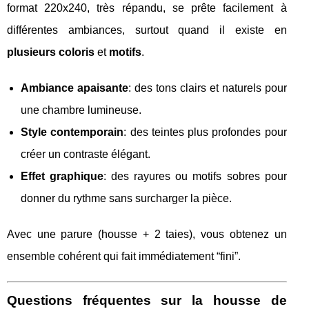
format 220x240, très répandu, se prête facilement à
différentes ambiances, surtout quand il existe en
plusieurs coloris
et
motifs
.
Ambiance apaisante
: des tons clairs et naturels pour
une chambre lumineuse.
Style contemporain
: des teintes plus profondes pour
créer un contraste élégant.
Effet graphique
: des rayures ou motifs sobres pour
donner du rythme sans surcharger la pièce.
Avec une parure (housse + 2 taies), vous obtenez un
ensemble cohérent qui fait immédiatement “fini”.
Questions fréquentes sur la housse de