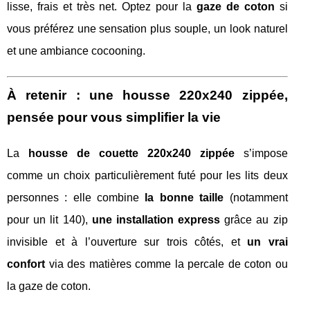
lisse, frais et très net. Optez pour la
gaze de coton
si
vous préférez une sensation plus souple, un look naturel
et une ambiance cocooning.
À retenir : une housse 220x240 zippée,
pensée pour vous simplifier la vie
La
housse de couette 220x240 zippée
s’impose
comme un choix particulièrement futé pour les lits deux
personnes : elle combine
la bonne taille
(notamment
pour un lit 140),
une installation express
grâce au zip
invisible et à l’ouverture sur trois côtés, et
un vrai
confort
via des matières comme la percale de coton ou
la gaze de coton.