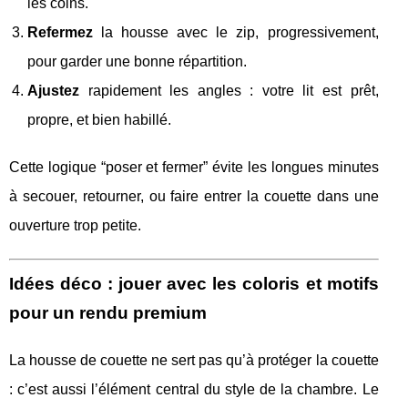
les coins.
Refermez
la housse avec le zip, progressivement,
pour garder une bonne répartition.
Ajustez
rapidement les angles : votre lit est prêt,
propre, et bien habillé.
Cette logique “poser et fermer” évite les longues minutes
à secouer, retourner, ou faire entrer la couette dans une
ouverture trop petite.
Idées déco : jouer avec les coloris et motifs
pour un rendu premium
La housse de couette ne sert pas qu’à protéger la couette
: c’est aussi l’élément central du style de la chambre. Le