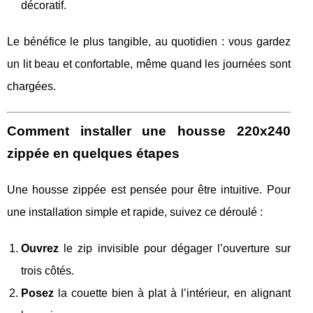
décoratif.
Le bénéfice le plus tangible, au quotidien : vous gardez
un lit beau et confortable, même quand les journées sont
chargées.
Comment installer une housse 220x240
zippée en quelques étapes
Une housse zippée est pensée pour être intuitive. Pour
une installation simple et rapide, suivez ce déroulé :
Ouvrez
le zip invisible pour dégager l’ouverture sur
trois côtés.
Posez
la couette bien à plat à l’intérieur, en alignant