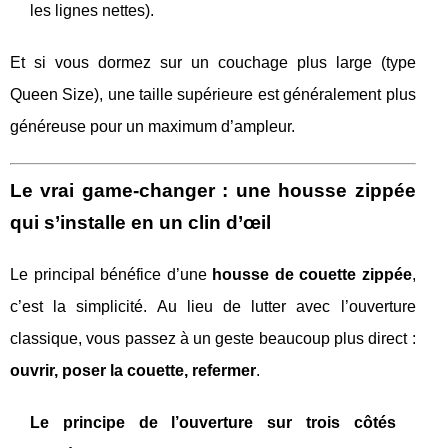
les lignes nettes).
Et si vous dormez sur un couchage plus large (type
Queen Size), une taille supérieure est généralement plus
généreuse pour un maximum d’ampleur.
Le vrai game-changer : une housse zippée
qui s’installe en un clin d’œil
Le principal bénéfice d’une
housse de couette zippée
,
c’est la simplicité. Au lieu de lutter avec l’ouverture
classique, vous passez à un geste beaucoup plus direct :
ouvrir, poser la couette, refermer
.
Le principe de l’ouverture sur trois côtés