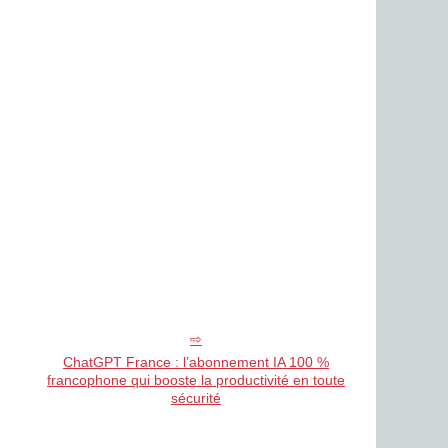
ChatGPT France : l’abonnement IA 100 %
francophone qui booste la productivité en toute
sécurité