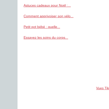
Astuces cadeaux pour Noël :...
Comment apprivoiser son vélo...
Petit pot bébé : quelle...
Essayez les soins du corps...
Vues Ti