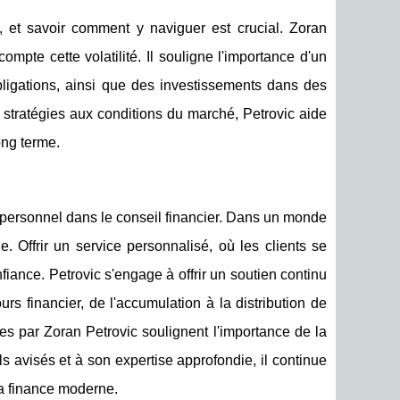
s, et savoir comment y naviguer est crucial. Zoran
pte cette volatilité. Il souligne l'importance d'un
s obligations, ainsi que des investissements dans des
stratégies aux conditions du marché, Petrovic aide
ong terme.
personnel dans le conseil financier. Dans un monde
. Offrir un service personnalisé, où les clients se
fiance. Petrovic s'engage à offrir un soutien continu
urs financier, de l'accumulation à la distribution de
ées par Zoran Petrovic soulignent l'importance de la
ls avisés et à son expertise approfondie, il continue
a finance moderne.