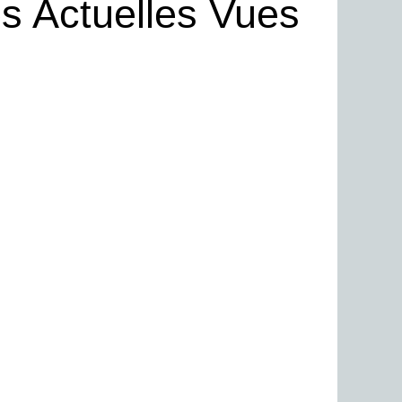
s Actuelles Vues