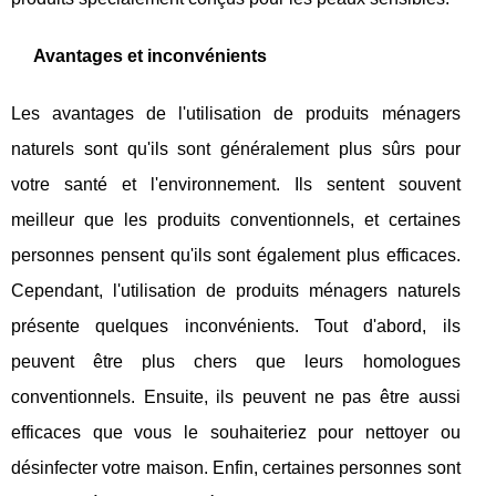
Avantages et inconvénients
Les avantages de l'utilisation de produits ménagers
naturels sont qu'ils sont généralement plus sûrs pour
votre santé et l'environnement. Ils sentent souvent
meilleur que les produits conventionnels, et certaines
personnes pensent qu'ils sont également plus efficaces.
Cependant, l'utilisation de produits ménagers naturels
présente quelques inconvénients. Tout d'abord, ils
peuvent être plus chers que leurs homologues
conventionnels. Ensuite, ils peuvent ne pas être aussi
efficaces que vous le souhaiteriez pour nettoyer ou
désinfecter votre maison. Enfin, certaines personnes sont