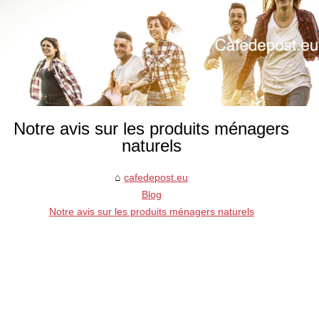
Notre avis sur les produits ménagers
naturels
cafedepost.eu
Blog
Notre avis sur les produits ménagers naturels