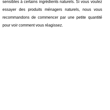
sensibles à certains ingrédients naturels. Si vous voulez
essayer des produits ménagers naturels, nous vous
recommandons de commencer par une petite quantité
pour voir comment vous réagissez.