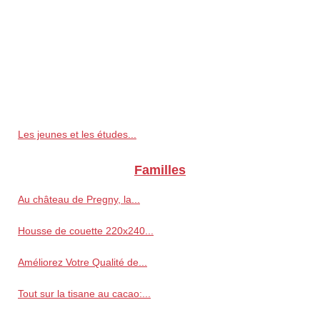
Les jeunes et les études...
Familles
Au château de Pregny, la...
Housse de couette 220x240...
Améliorez Votre Qualité de...
Tout sur la tisane au cacao:...