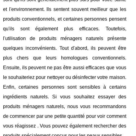
et l'environnement. Ils sentent souvent meilleur que les
produits conventionnels, et certaines personnes pensent
qu'ils sont également plus efficaces. Toutefois,
l'utilisation de produits ménagers naturels présente
quelques inconvénients. Tout d'abord, ils peuvent être
plus chers que leurs homologues conventionnels.
Ensuite, ils peuvent ne pas être aussi efficaces que vous
le souhaiteriez pour nettoyer ou désinfecter votre maison.
Enfin, certaines personnes sont sensibles à certains
ingrédients naturels. Si vous souhaitez essayer des
produits ménagers naturels, nous vous recommandons
de commencer par une petite quantité pour voir comment
vous réagissez . Vous pouvez également rechercher des
produits spécialement conçus pour les peaux sensibles.