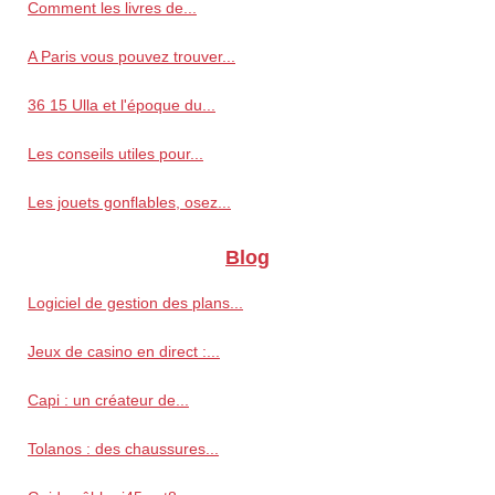
Comment les livres de...
A Paris vous pouvez trouver...
36 15 Ulla et l'époque du...
Les conseils utiles pour...
Les jouets gonflables, osez...
Blog
Logiciel de gestion des plans...
Jeux de casino en direct :...
Capi : un créateur de...
Tolanos : des chaussures...