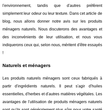
l'environnement, tandis que d'autres préfèrent
simplement leur odeur ou leur texture. Dans cet article de
blog, nous allons donner notre avis sur les produits
ménagers naturels. Nous discuterons des avantages et
des inconvénients de leur utilisation, et nous vous
indiquerons ceux qui, selon nous, méritent d'être essayés
!
Naturels et ménagers
Les produits naturels ménagers sont ceux fabriqués à
partir d'ingrédients naturels. Il peut s'agir d'huiles
essentielles, d'herbes et d'autres matières végétales. Les
avantages de l'utilisation de produits ménagers naturels
sont qu'ils sont généralement plus sûrs pour votre santé