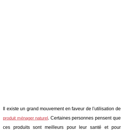
Il existe un grand mouvement en faveur de l'utilisation de
produit ménager naturel
. Certaines personnes pensent que
ces produits sont meilleurs pour leur santé et pour