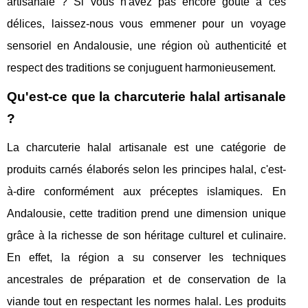
artisanale ? Si vous n'avez pas encore goûté à ces
délices, laissez-nous vous emmener pour un voyage
sensoriel en Andalousie, une région où authenticité et
respect des traditions se conjuguent harmonieusement.
Qu'est-ce que la charcuterie halal artisanale
?
La charcuterie halal artisanale est une catégorie de
produits carnés élaborés selon les principes halal, c'est-
à-dire conformément aux préceptes islamiques. En
Andalousie, cette tradition prend une dimension unique
grâce à la richesse de son héritage culturel et culinaire.
En effet, la région a su conserver les techniques
ancestrales de préparation et de conservation de la
viande tout en respectant les normes halal. Les produits