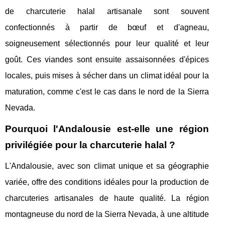
de charcuterie halal artisanale sont souvent
confectionnés à partir de bœuf et d'agneau,
soigneusement sélectionnés pour leur qualité et leur
goût. Ces viandes sont ensuite assaisonnées d'épices
locales, puis mises à sécher dans un climat idéal pour la
maturation, comme c'est le cas dans le nord de la Sierra
Nevada.
Pourquoi l'Andalousie est-elle une région
privilégiée pour la charcuterie halal ?
L'Andalousie, avec son climat unique et sa géographie
variée, offre des conditions idéales pour la production de
charcuteries artisanales de haute qualité. La région
montagneuse du nord de la Sierra Nevada, à une altitude