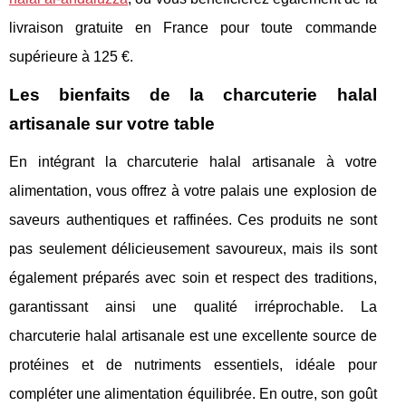
livraison gratuite en France pour toute commande
supérieure à 125 €.
Les bienfaits de la charcuterie halal
artisanale sur votre table
En intégrant la charcuterie halal artisanale à votre
alimentation, vous offrez à votre palais une explosion de
saveurs authentiques et raffinées. Ces produits ne sont
pas seulement délicieusement savoureux, mais ils sont
également préparés avec soin et respect des traditions,
garantissant ainsi une qualité irréprochable. La
charcuterie halal artisanale est une excellente source de
protéines et de nutriments essentiels, idéale pour
compléter une alimentation équilibrée. En outre, son goût