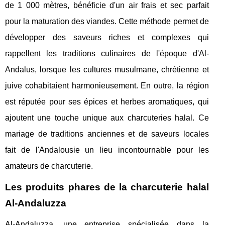
de 1 000 mètres, bénéficie d'un air frais et sec parfait
pour la maturation des viandes. Cette méthode permet de
développer des saveurs riches et complexes qui
rappellent les traditions culinaires de l'époque d'Al-
Andalus, lorsque les cultures musulmane, chrétienne et
juive cohabitaient harmonieusement. En outre, la région
est réputée pour ses épices et herbes aromatiques, qui
ajoutent une touche unique aux charcuteries halal. Ce
mariage de traditions anciennes et de saveurs locales
fait de l'Andalousie un lieu incontournable pour les
amateurs de charcuterie.
Les produits phares de la charcuterie halal
Al-Andaluzza
Al-Andaluzza, une entreprise spécialisée dans la