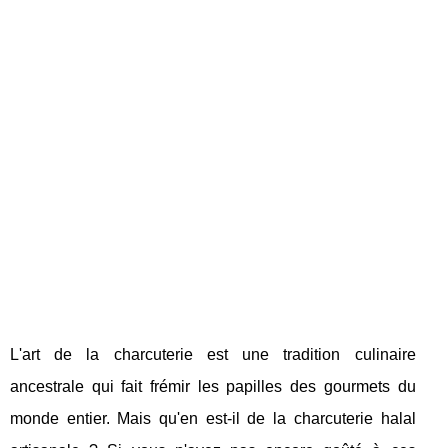
L'art de la charcuterie est une tradition culinaire
ancestrale qui fait frémir les papilles des gourmets du
monde entier. Mais qu'en est-il de la charcuterie halal