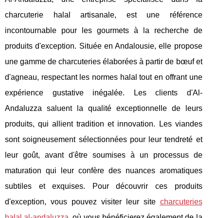
charcuterie halal artisanale, est une référence
incontournable pour les gourmets à la recherche de
produits d'exception. Située en Andalousie, elle propose
une gamme de charcuteries élaborées à partir de bœuf et
d'agneau, respectant les normes halal tout en offrant une
expérience gustative inégalée. Les clients d'Al-
Andaluzza saluent la qualité exceptionnelle de leurs
produits, qui allient tradition et innovation. Les viandes
sont soigneusement sélectionnées pour leur tendreté et
leur goût, avant d'être soumises à un processus de
maturation qui leur confère des nuances aromatiques
subtiles et exquises. Pour découvrir ces produits
d'exception, vous pouvez visiter leur site
charcuteries
halal al-andaluzza
, où vous bénéficierez également de la