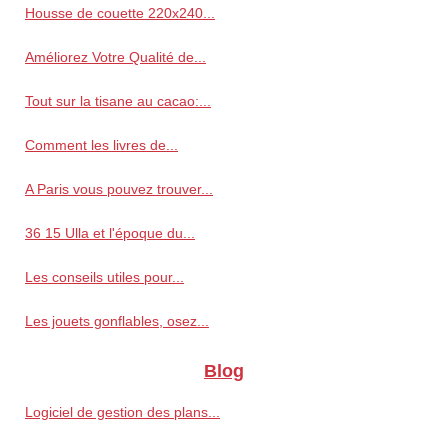
Housse de couette 220x240...
Améliorez Votre Qualité de...
Tout sur la tisane au cacao:...
Comment les livres de...
A Paris vous pouvez trouver...
36 15 Ulla et l'époque du...
Les conseils utiles pour...
Les jouets gonflables, osez...
Blog
Logiciel de gestion des plans...