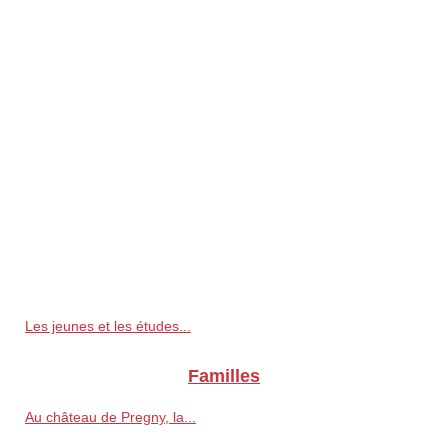
Les jeunes et les études...
Familles
Au château de Pregny, la...