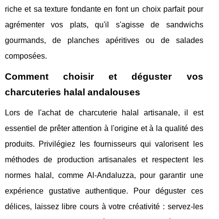
riche et sa texture fondante en font un choix parfait pour
agrémenter vos plats, qu'il s'agisse de sandwichs
gourmands, de planches apéritives ou de salades
composées.
Comment choisir et déguster vos
charcuteries halal andalouses
Lors de l'achat de charcuterie halal artisanale, il est
essentiel de prêter attention à l'origine et à la qualité des
produits. Privilégiez les fournisseurs qui valorisent les
méthodes de production artisanales et respectent les
normes halal, comme Al-Andaluzza, pour garantir une
expérience gustative authentique. Pour déguster ces
délices, laissez libre cours à votre créativité : servez-les