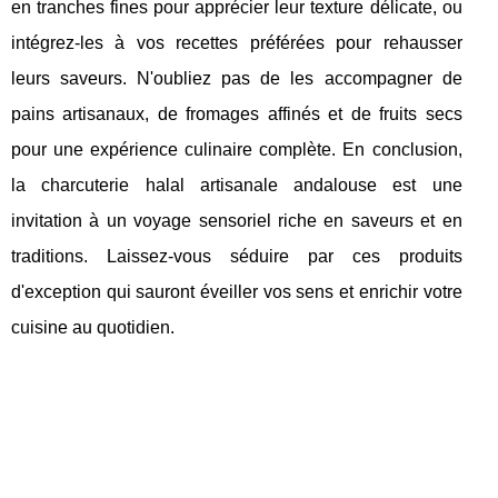
en tranches fines pour apprécier leur texture délicate, ou
intégrez-les à vos recettes préférées pour rehausser
leurs saveurs. N'oubliez pas de les accompagner de
pains artisanaux, de fromages affinés et de fruits secs
pour une expérience culinaire complète. En conclusion,
la charcuterie halal artisanale andalouse est une
invitation à un voyage sensoriel riche en saveurs et en
traditions. Laissez-vous séduire par ces produits
d'exception qui sauront éveiller vos sens et enrichir votre
cuisine au quotidien.