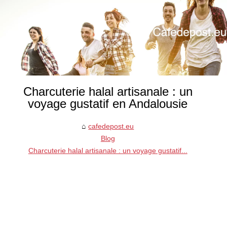
Charcuterie halal artisanale : un
voyage gustatif en Andalousie
cafedepost.eu
Blog
Charcuterie halal artisanale : un voyage gustatif...