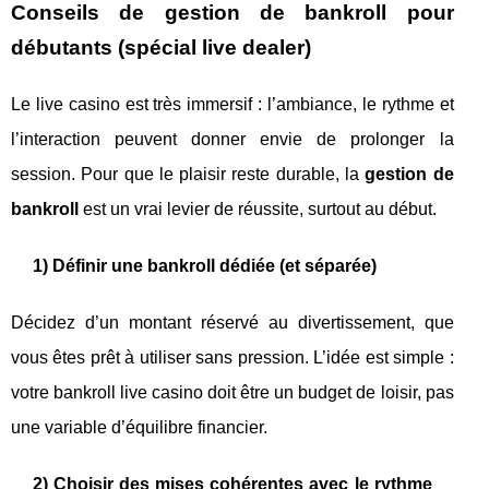
Conseils de gestion de bankroll pour
débutants (spécial live dealer)
Le live casino est très immersif : l’ambiance, le rythme et
l’interaction peuvent donner envie de prolonger la
session. Pour que le plaisir reste durable, la
gestion de
bankroll
est un vrai levier de réussite, surtout au début.
1) Définir une bankroll dédiée (et séparée)
Décidez d’un montant réservé au divertissement, que
vous êtes prêt à utiliser sans pression. L’idée est simple :
votre bankroll live casino doit être un budget de loisir, pas
une variable d’équilibre financier.
2) Choisir des mises cohérentes avec le rythme