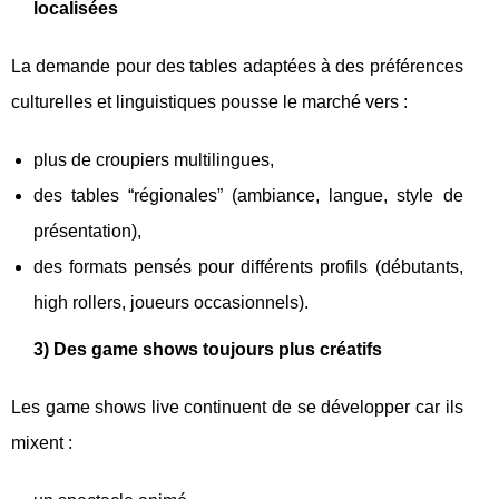
localisées
La demande pour des tables adaptées à des préférences
culturelles et linguistiques pousse le marché vers :
plus de croupiers multilingues,
des tables “régionales” (ambiance, langue, style de
présentation),
des formats pensés pour différents profils (débutants,
high rollers, joueurs occasionnels).
3) Des game shows toujours plus créatifs
Les game shows live continuent de se développer car ils
mixent :