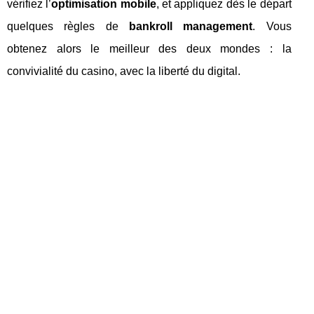
vérifiez l’
optimisation mobile
, et appliquez dès le départ
quelques règles de
bankroll management
. Vous
obtenez alors le meilleur des deux mondes : la
convivialité du casino, avec la liberté du digital.