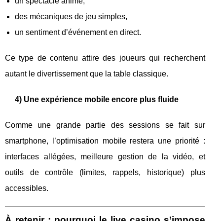
un spectacle animé,
des mécaniques de jeu simples,
un sentiment d’événement en direct.
Ce type de contenu attire des joueurs qui recherchent
autant le divertissement que la table classique.
4) Une expérience mobile encore plus fluide
Comme une grande partie des sessions se fait sur
smartphone, l’optimisation mobile restera une priorité :
interfaces allégées, meilleure gestion de la vidéo, et
outils de contrôle (limites, rappels, historique) plus
accessibles.
À retenir : pourquoi le live casino s’impose