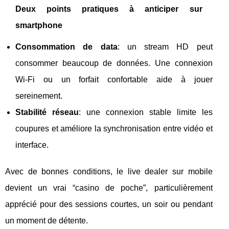
Deux points pratiques à anticiper sur
smartphone
Consommation de data
: un stream HD peut
consommer beaucoup de données. Une connexion
Wi‑Fi ou un forfait confortable aide à jouer
sereinement.
Stabilité réseau
: une connexion stable limite les
coupures et améliore la synchronisation entre vidéo et
interface.
Avec de bonnes conditions, le live dealer sur mobile
devient un vrai “casino de poche”, particulièrement
apprécié pour des sessions courtes, un soir ou pendant
un moment de détente.