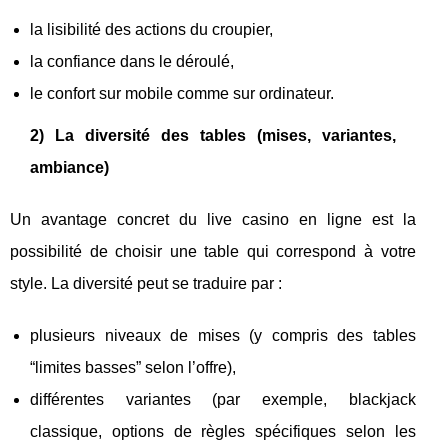
la lisibilité des actions du croupier,
la confiance dans le déroulé,
le confort sur mobile comme sur ordinateur.
2) La diversité des tables (mises, variantes,
ambiance)
Un avantage concret du live casino en ligne est la
possibilité de choisir une table qui correspond à votre
style. La diversité peut se traduire par :
plusieurs niveaux de mises (y compris des tables
“limites basses” selon l’offre),
différentes variantes (par exemple, blackjack
classique, options de règles spécifiques selon les