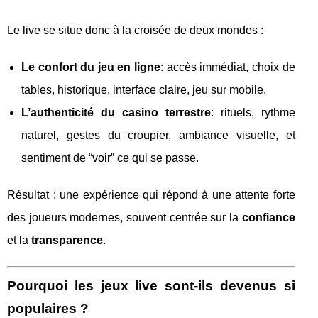
Le live se situe donc à la croisée de deux mondes :
Le confort du jeu en ligne
: accès immédiat, choix de
tables, historique, interface claire, jeu sur mobile.
L’authenticité du casino terrestre
: rituels, rythme
naturel, gestes du croupier, ambiance visuelle, et
sentiment de “voir” ce qui se passe.
Résultat : une expérience qui répond à une attente forte
des joueurs modernes, souvent centrée sur la
confiance
et la
transparence
.
Pourquoi les jeux live sont-ils devenus si
populaires ?