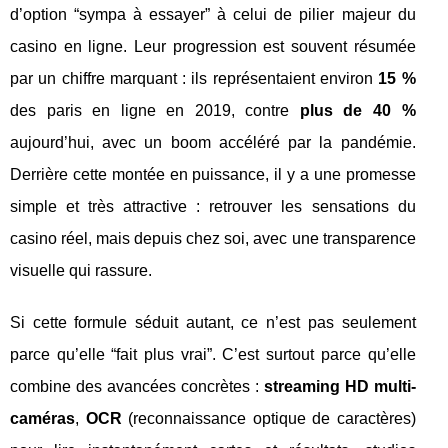
d’option “sympa à essayer” à celui de pilier majeur du
casino en ligne. Leur progression est souvent résumée
par un chiffre marquant : ils représentaient environ
15 %
des paris en ligne en 2019, contre
plus de 40 %
aujourd’hui, avec un boom accéléré par la pandémie.
Derrière cette montée en puissance, il y a une promesse
simple et très attractive : retrouver les sensations du
casino réel, mais depuis chez soi, avec une transparence
visuelle qui rassure.
Si cette formule séduit autant, ce n’est pas seulement
parce qu’elle “fait plus vrai”. C’est surtout parce qu’elle
combine des avancées concrètes :
streaming HD multi-
caméras
,
OCR
(reconnaissance optique de caractères)