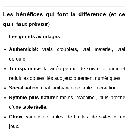
Les bénéfices qui font la différence (et ce
qu’il faut prévoir)
Les grands avantages
Authenticité
: vrais croupiers, vrai matériel, vrai
déroulé.
Transparence
: la vidéo permet de suivre la partie et
réduit les doutes liés aux jeux purement numériques.
Socialisation
: chat, ambiance de table, interaction.
Rythme plus naturel
: moins “machine”, plus proche
d’une table réelle.
Choix
: variété de tables, de limites, de styles et de
jeux.