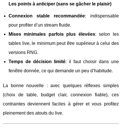
Les points à anticiper (sans se gâcher le plaisir)
Connexion stable recommandée
: indispensable
pour profiter d’un stream fluide.
Mises minimales parfois plus élevées
: selon les
tables live, le minimum peut être supérieur à celui des
versions RNG.
Temps de décision limité
: il faut choisir dans une
fenêtre donnée, ce qui demande un peu d’habitude.
La bonne nouvelle : avec quelques réflexes simples
(choix de table, budget clair, connexion fiable), ces
contraintes deviennent faciles à gérer et vous profitez
pleinement des atouts du live.