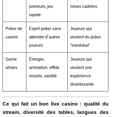
premium, jeu
mises cadrées
rapide
Poker de
Esprit poker sans
Joueurs qui
casino
attendre d’autres
veulent du poker
joueurs
“immédiat”
Game
Énergie,
Joueurs qui
shows
animation, effets
veulent une
visuels, variété
expérience
divertissante
Ce qui fait un bon live casino : qualité du
stream, diversité des tables, langues des