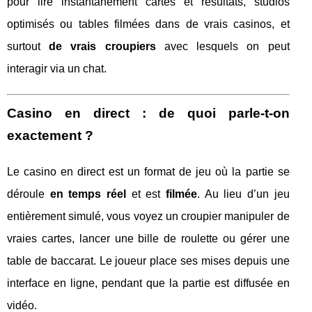
pour lire instantanément cartes et résultats, studios
optimisés ou tables filmées dans de vrais casinos, et
surtout
de vrais croupiers
avec lesquels on peut
interagir via un chat.
Casino en direct : de quoi parle-t-on
exactement ?
Le casino en direct est un format de jeu où la partie se
déroule
en temps réel
et est
filmée
. Au lieu d’un jeu
entièrement simulé, vous voyez un croupier manipuler de
vraies cartes, lancer une bille de roulette ou gérer une
table de baccarat. Le joueur place ses mises depuis une
interface en ligne, pendant que la partie est diffusée en
vidéo.