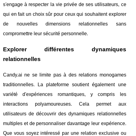
s'engage à respecter la vie privée de ses utilisateurs, ce
qui en fait un choix sûr pour ceux qui souhaitent explorer
de nouvelles dimensions relationnelles sans
compromettre leur sécurité personnelle.
Explorer différentes dynamiques
relationnelles
Candy.ai ne se limite pas à des relations monogames
traditionnelles. La plateforme soutient également une
variété d'expériences romantiques, y compris les
interactions polyamoureuses. Cela permet aux
utilisateurs de découvrir des dynamiques relationnelles
multiples et de personnaliser davantage leur expérience.
Que vous soyez intéressé par une relation exclusive ou