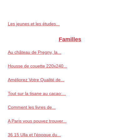
Les jeunes et les études...
Familles
Au château de Pregny, la...
Housse de couette 220x240...
Améliorez Votre Qualité de...
Tout sur la tisane au cacao:...
Comment les livres de...
A Paris vous pouvez trouver...
36 15 Ulla et l'époque du...