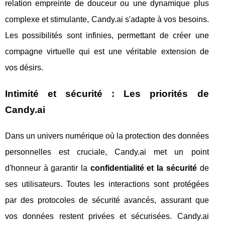
relation empreinte de douceur ou une dynamique plus
complexe et stimulante, Candy.ai s'adapte à vos besoins.
Les possibilités sont infinies, permettant de créer une
compagne virtuelle qui est une véritable extension de
vos désirs.
Intimité et sécurité : Les priorités de
Candy.ai
Dans un univers numérique où la protection des données
personnelles est cruciale, Candy.ai met un point
d'honneur à garantir la
confidentialité et la sécurité
de
ses utilisateurs. Toutes les interactions sont protégées
par des protocoles de sécurité avancés, assurant que
vos données restent privées et sécurisées. Candy.ai