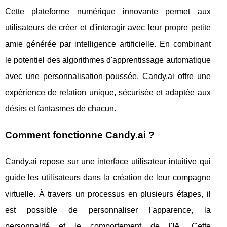
Cette plateforme numérique innovante permet aux
utilisateurs de créer et d'interagir avec leur propre petite
amie générée par intelligence artificielle. En combinant
le potentiel des algorithmes d'apprentissage automatique
avec une personnalisation poussée, Candy.ai offre une
expérience de relation unique, sécurisée et adaptée aux
désirs et fantasmes de chacun.
Comment fonctionne Candy.ai ?
Candy.ai repose sur une interface utilisateur intuitive qui
guide les utilisateurs dans la création de leur compagne
virtuelle. À travers un processus en plusieurs étapes, il
est possible de personnaliser l'apparence, la
personnalité et le comportement de l'IA. Cette