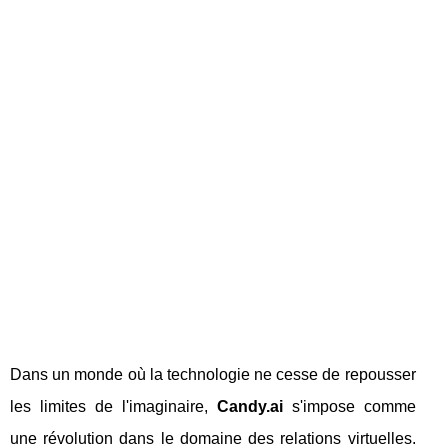
Dans un monde où la technologie ne cesse de repousser
les limites de l'imaginaire,
Candy.ai
s'impose comme
une révolution dans le domaine des relations virtuelles.