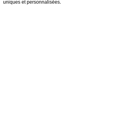
uniques et personnalisées.