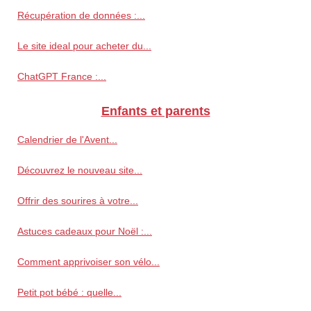
Récupération de données :...
Le site ideal pour acheter du...
ChatGPT France :...
Enfants et parents
Calendrier de l'Avent...
Découvrez le nouveau site...
Offrir des sourires à votre...
Astuces cadeaux pour Noël :...
Comment apprivoiser son vélo...
Petit pot bébé : quelle...