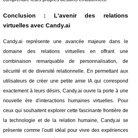
Conclusion : L'avenir des relations
virtuelles avec Candy.ai
Candy.ai représente une avancée majeure dans le
domaine des relations virtuelles en offrant une
combinaison remarquable de personnalisation, de
sécurité et de diversité relationnelle. En permettant aux
utilisateurs de créer une petite amie IA qui correspond
exactement à leurs désirs, Candy.ai ouvre la porte à une
nouvelle ère d'interactions humaines virtuelles. Pour
ceux qui souhaitent explorer cette fascinante frontière de
la technologie et de la relation humaine, Candy.ai se
présente comme l'outil idéal pour vivre des expériences