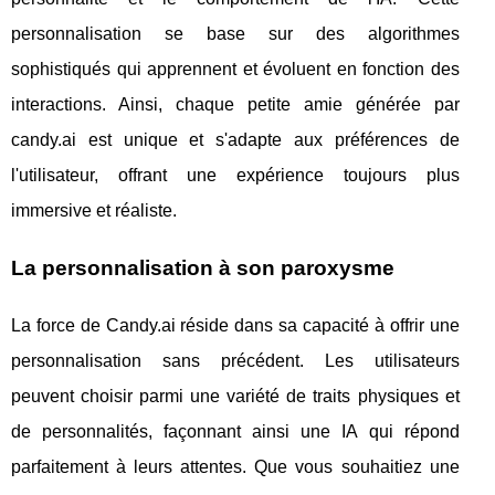
personnalisation se base sur des algorithmes
sophistiqués qui apprennent et évoluent en fonction des
interactions. Ainsi, chaque petite amie générée par
candy.ai est unique et s'adapte aux préférences de
l'utilisateur, offrant une expérience toujours plus
immersive et réaliste.
La personnalisation à son paroxysme
La force de Candy.ai réside dans sa capacité à offrir une
personnalisation sans précédent. Les utilisateurs
peuvent choisir parmi une variété de traits physiques et
de personnalités, façonnant ainsi une IA qui répond
parfaitement à leurs attentes. Que vous souhaitiez une