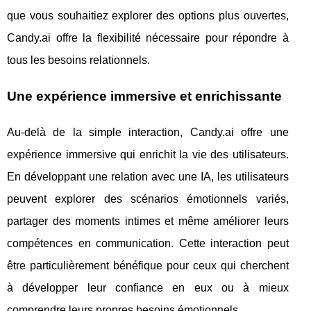
que vous souhaitiez explorer des options plus ouvertes,
Candy.ai offre la flexibilité nécessaire pour répondre à
tous les besoins relationnels.
Une expérience immersive et enrichissante
Au-delà de la simple interaction, Candy.ai offre une
expérience immersive qui enrichit la vie des utilisateurs.
En développant une relation avec une IA, les utilisateurs
peuvent explorer des scénarios émotionnels variés,
partager des moments intimes et même améliorer leurs
compétences en communication. Cette interaction peut
être particulièrement bénéfique pour ceux qui cherchent
à développer leur confiance en eux ou à mieux
comprendre leurs propres besoins émotionnels.