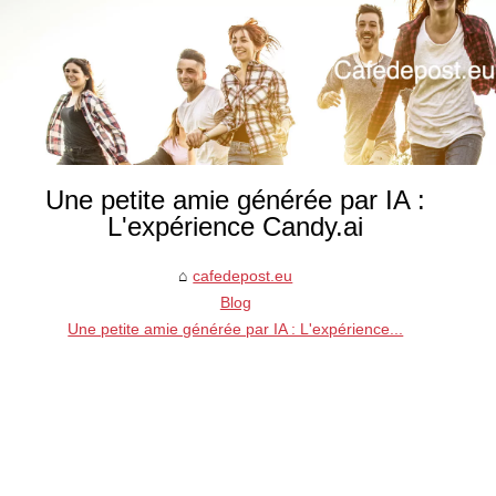
Une petite amie générée par IA :
L'expérience Candy.ai
cafedepost.eu
Blog
Une petite amie générée par IA : L'expérience...